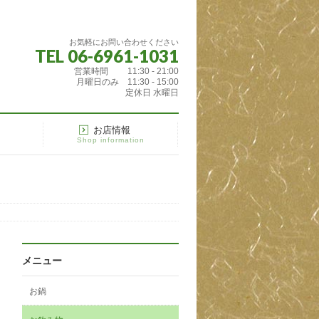
お気軽にお問い合わせください
TEL 06-6961-1031
営業時間 11:30 - 21:00
月曜日のみ 11:30 - 15:00
定休日 水曜日
ー
お店情報
Shop information
メニュー
お鍋